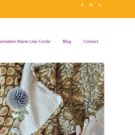
entation Marie-Lise Corda
Blog
Contact