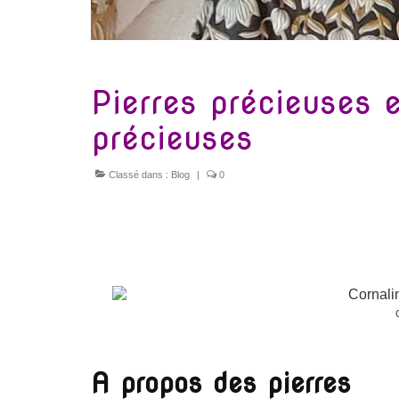
Pierres précieuses 
précieuses
Classé dans :
Blog
|
0
A propos des pierres