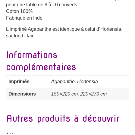
pour une table de 8 à 10 couverts.
Coton 100%
Fabriqué en Inde
L’imprimé Agapanthe est identique à celui d’Hortensia,
sur fond clair
Informations
complémentaires
Imprimés
Agapanthe, Hortensia
Dimensions
150×220 cm, 220×270 cm
Autres produits à découvrir
...