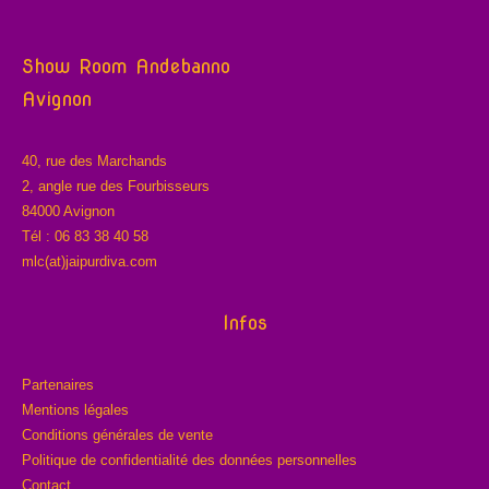
Show Room Andebanno
Avignon
40, rue des Marchands
2, angle rue des Fourbisseurs
84000 Avignon
Tél : 06 83 38 40 58
mlc(at)jaipurdiva.com
Infos
Partenaires
Mentions légales
Conditions générales de vente
Politique de confidentialité des données personnelles
Contact