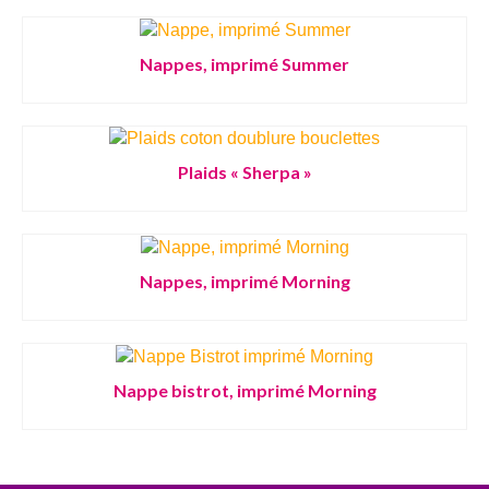
Nappes, imprimé Summer
Plaids « Sherpa »
Nappes, imprimé Morning
Nappe bistrot, imprimé Morning