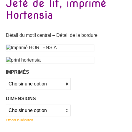
Jeté de lit, imprimé
Hortensia
Détail du motif central – Détail de la bordure
IMPRIMÉS
DIMENSIONS
Effacer la sélection