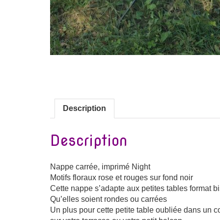
Description
Description
Nappe carrée, imprimé Night
Motifs floraux rose et rouges sur fond noir
Cette nappe s’adapte aux petites tables format bi
Qu’elles soient rondes ou carrées
Un plus pour cette petite table oubliée dans un co