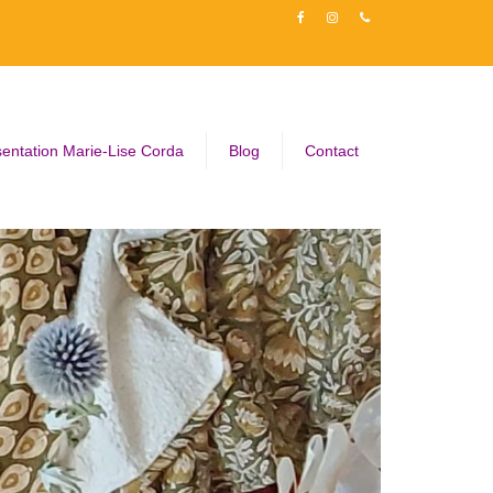
entation Marie-Lise Corda
Blog
Contact