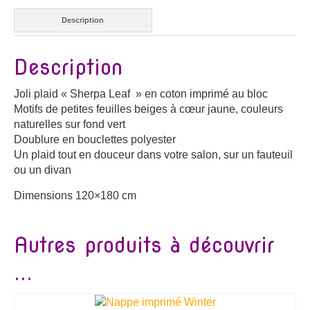
Description
Description
Joli plaid « Sherpa Leaf » en coton imprimé au bloc
Motifs de petites feuilles beiges à cœur jaune, couleurs
naturelles sur fond vert
Doublure en bouclettes polyester
Un plaid tout en douceur dans votre salon, sur un fauteuil
ou un divan
Dimensions 120×180 cm
Autres produits à découvrir
...