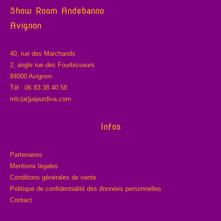
Show Room Andebanno
Avignon
40, rue des Marchands
2, angle rue des Fourbisseurs
84000 Avignon
Tél : 06 83 38 40 58
mlc(at)jaipurdiva.com
Infos
Partenaires
Mentions légales
Conditions générales de vente
Politique de confidentialité des données personnelles
Contact