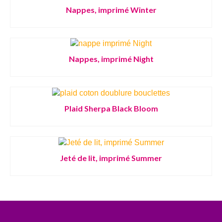
Nappes, imprimé Winter
Nappes, imprimé Night
Plaid Sherpa Black Bloom
Jeté de lit, imprimé Summer