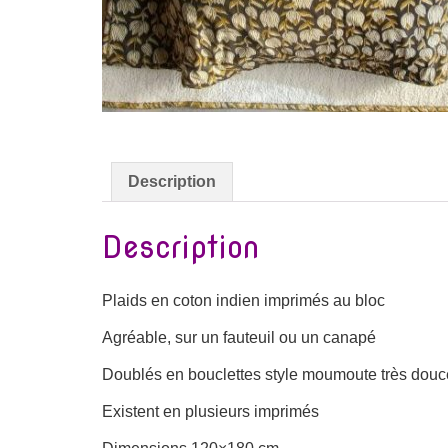
Description
Description
Plaids en coton indien imprimés au bloc
Agréable, sur un fauteuil ou un canapé
Doublés en bouclettes style moumoute très douc
Existent en plusieurs imprimés