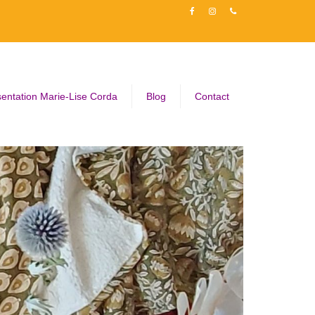
entation Marie-Lise Corda
Blog
Contact