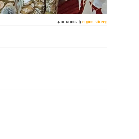
DE RETOUR À
PLAIDS SHERPA