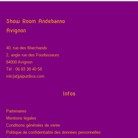
Show Room Andebanno
Avignon
40, rue des Marchands
2, angle rue des Fourbisseurs
84000 Avignon
Tél : 06 83 38 40 58
mlc(at)jaipurdiva.com
Infos
Partenaires
Mentions légales
Conditions générales de vente
Politique de confidentialité des données personnelles