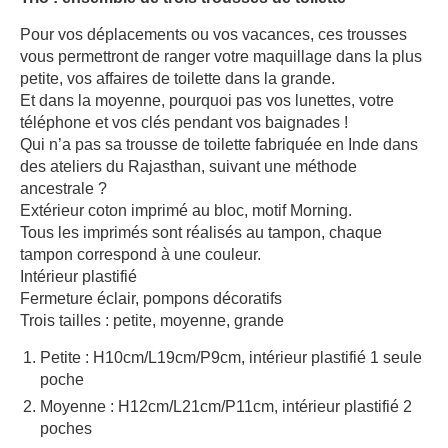
Pour vos déplacements ou vos vacances, ces trousses
vous permettront de ranger votre maquillage dans la plus
petite, vos affaires de toilette dans la grande.
Et dans la moyenne, pourquoi pas vos lunettes, votre
téléphone et vos clés pendant vos baignades !
Qui n’a pas sa trousse de toilette fabriquée en Inde dans
des ateliers du Rajasthan, suivant une méthode
ancestrale ?
Extérieur coton imprimé au bloc, motif Morning.
Tous les imprimés sont réalisés au tampon, chaque
tampon correspond à une couleur.
Intérieur plastifié
Fermeture éclair, pompons décoratifs
Trois tailles : petite, moyenne, grande
Petite : H10cm/L19cm/P9cm, intérieur plastifié 1 seule
poche
Moyenne : H12cm/L21cm/P11cm, intérieur plastifié 2
poches