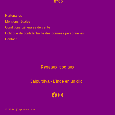
Infos
Partenaires
Mentions légales
Conditions générales de vente
Politique de confidentialité des données personnelles
Contact
Réseaux sociaux
Jaipurdiva - L'Inde en un clic !
Facebook
Instagram
© [2024] [Jaipurdiva.com]