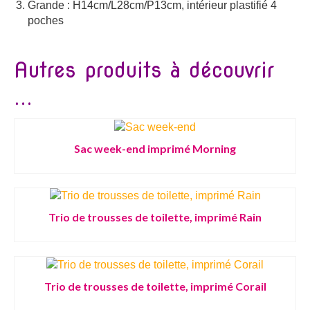
Grande : H14cm/L28cm/P13cm, intérieur plastifié 4
poches
Autres produits à découvrir
...
Sac week-end imprimé Morning
Trio de trousses de toilette, imprimé Rain
Trio de trousses de toilette, imprimé Corail