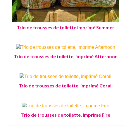
Trio de trousses de toilette imprimé Summer
Trio de trousses de toilette, imprimé Afternoon
Trio de trousses de toilette, imprimé Corail
Trio de trousses de toilette, imprimé Fire