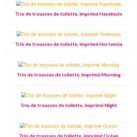
Trio de trousses de toilette, imprimé Hazelnuts
Trio de trousses de toilette, imprimé Hortensia
Trio de trousses de toilette, imprimé Morning
Trio de trousses de toilette, imprimé Night
Trio de trousses de toilette, imprimé Océan