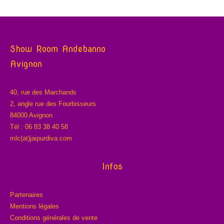
Show Room Andebanno
Avignon
40, rue des Marchands
2, angle rue des Fourbisseurs
84000 Avignon
Tél : 06 83 38 40 58
mlc(at)jaipurdiva.com
Infos
Partenaires
Mentions légales
Conditions générales de vente