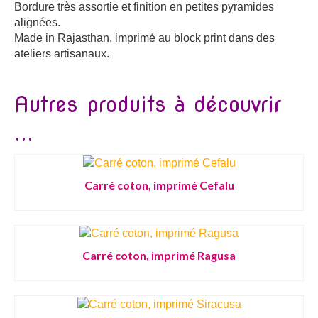
Bordure très assortie et finition en petites pyramides
alignées.
Made in Rajasthan, imprimé au block print dans des
ateliers artisanaux.
Autres produits à découvrir
...
Carré coton, imprimé Cefalu
Carré coton, imprimé Ragusa