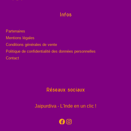
Infos
Partenaires
Mentions légales
Conditions générales de vente
Politique de confidentialité des données personnelles
Contact
Réseaux sociaux
Jaipurdiva - L'Inde en un clic !
Facebook
Instagram