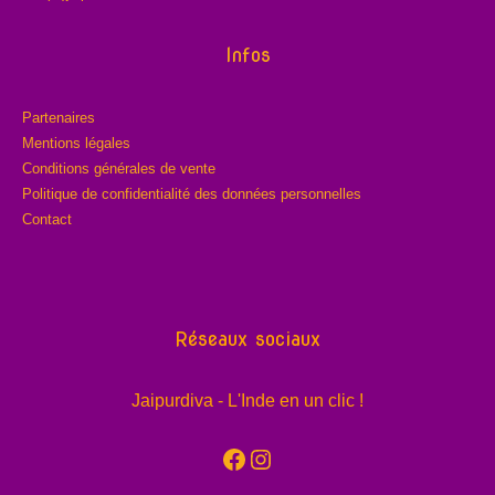
Infos
Partenaires
Mentions légales
Conditions générales de vente
Politique de confidentialité des données personnelles
Contact
Réseaux sociaux
Jaipurdiva - L'Inde en un clic !
Facebook
Instagram