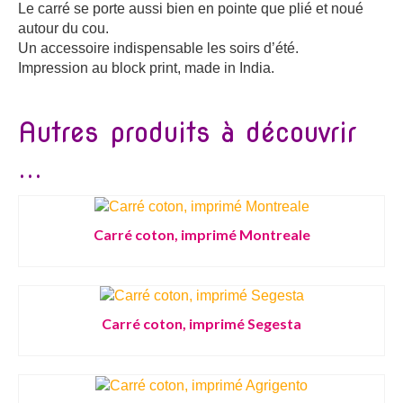
Le carré se porte aussi bien en pointe que plié et noué
autour du cou.
Un accessoire indispensable les soirs d’été.
Impression au block print, made in India.
Autres produits à découvrir
...
Carré coton, imprimé Montreale
Carré coton, imprimé Segesta