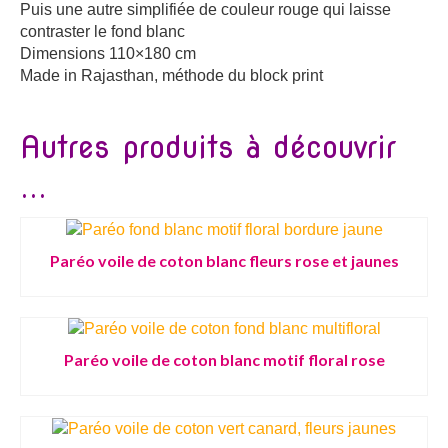
Puis une autre simplifiée de couleur rouge qui laisse
contraster le fond blanc
Dimensions 110×180 cm
Made in Rajasthan, méthode du block print
Autres produits à découvrir
...
Paréo voile de coton blanc fleurs rose et jaunes
Paréo voile de coton blanc motif floral rose