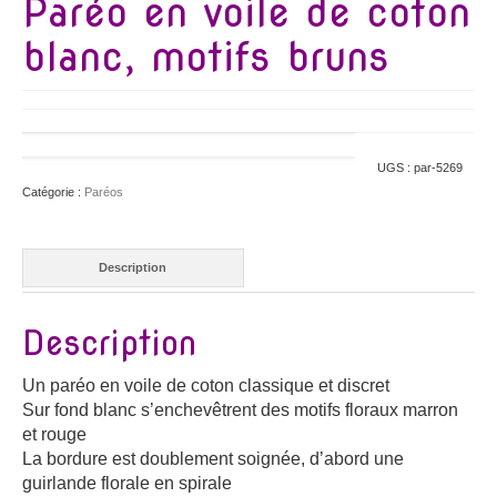
Paréo en voile de coton
blanc, motifs bruns
UGS :
par-5269
Catégorie :
Paréos
Description
Description
Un paréo en voile de coton classique et discret
Sur fond blanc s’enchevêtrent des motifs floraux marron
et rouge
La bordure est doublement soignée, d’abord une
guirlande florale en spirale