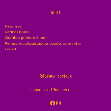
Infos
Partenaires
Mentions légales
Conditions générales de vente
Politique de confidentialité des données personnelles
Contact
Réseaux sociaux
Jaipurdiva - L'Inde en un clic !
Facebook
Instagram