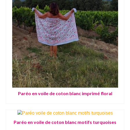
Paréo en voile de coton blanc imprimé floral
Paréo en voile de coton blanc motifs turquoises