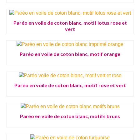
Paréo en voile de coton blanc, motif lotus rose et
vert
Paréo en voile de coton blanc, motif orange
Paréo en voile de coton blanc, motif rose et vert
Paréo en voile de coton blanc, motifs bruns