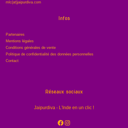
mlc(at)jaipurdiva.com
Infos
Partenaires
Mentions légales
Conditions générales de vente
Politique de confidentialité des données personnelles
Contact
Réseaux sociaux
Jaipurdiva - L'Inde en un clic !
Facebook
Instagram