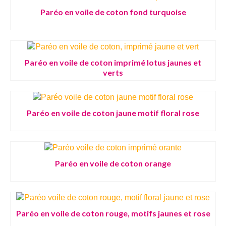
Paréo en voile de coton fond turquoise
Paréo en voile de coton imprimé lotus jaunes et
verts
Paréo en voile de coton jaune motif floral rose
Paréo en voile de coton orange
Paréo en voile de coton rouge, motifs jaunes et rose