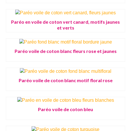
Paréo en voile de coton vert canard, motifs jaunes
et verts
Paréo voile de coton blanc fleurs rose et jaunes
Paréo voile de coton blanc motif floral rose
Paréo voile de coton bleu