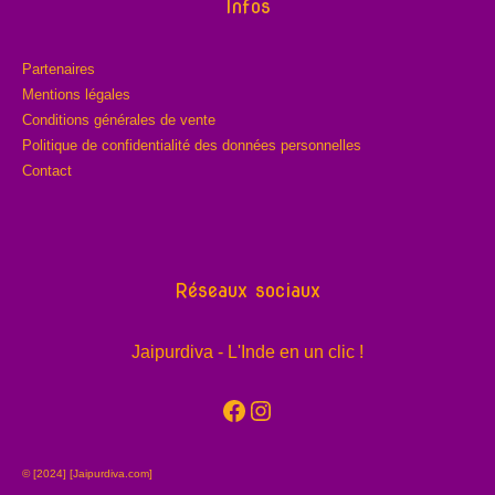
Infos
Partenaires
Mentions légales
Conditions générales de vente
Politique de confidentialité des données personnelles
Contact
Réseaux sociaux
Jaipurdiva - L'Inde en un clic !
Facebook
Instagram
© [2024] [Jaipurdiva.com]