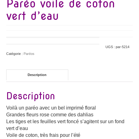
Paréo voile de coton
vert d’eau
UGS :
par-5214
Catégorie :
Paréos
Description
Description
Voilà un paréo avec un bel imprimé floral
Grandes fleurs rose comme des dahlias
Les tiges et les feuilles vert foncé s’agitent sur un fond
vert d’eau
Voile de coton, très frais pour l’été