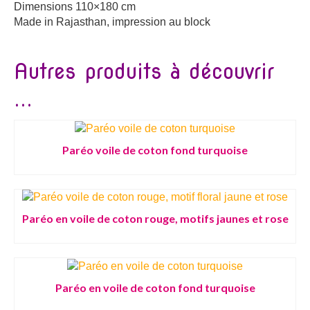
Dimensions 110×180 cm
Made in Rajasthan, impression au block
Autres produits à découvrir
...
Paréo voile de coton fond turquoise
Paréo en voile de coton rouge, motifs jaunes et rose
Paréo en voile de coton fond turquoise