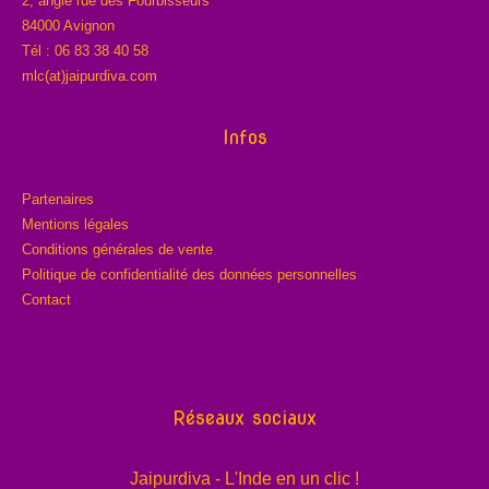
2, angle rue des Fourbisseurs
84000 Avignon
Tél : 06 83 38 40 58
mlc(at)jaipurdiva.com
Infos
Partenaires
Mentions légales
Conditions générales de vente
Politique de confidentialité des données personnelles
Contact
Réseaux sociaux
Jaipurdiva - L'Inde en un clic !