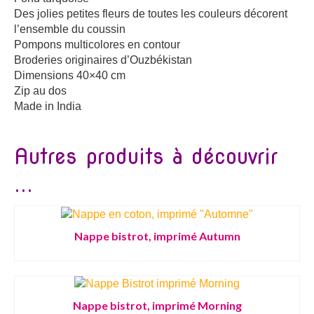
Des jolies petites fleurs de toutes les couleurs décorent
l’ensemble du coussin
Pompons multicolores en contour
Broderies originaires d’Ouzbékistan
Dimensions 40×40 cm
Zip au dos
Made in India
Autres produits à découvrir
...
Nappe bistrot, imprimé Autumn
Nappe bistrot, imprimé Morning