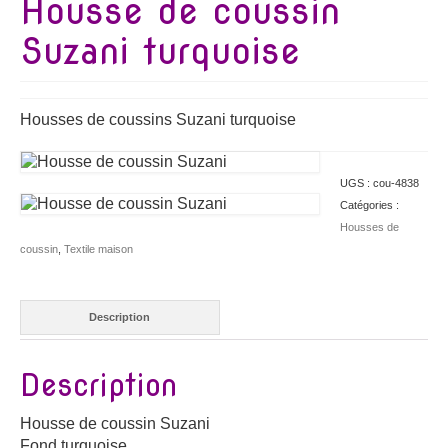
Housse de coussin
Suzani turquoise
Housses de coussins Suzani turquoise
UGS :
cou-4838
Catégories :
Housses de
coussin
,
Textile maison
Description
Description
Housse de coussin Suzani
Fond turquoise