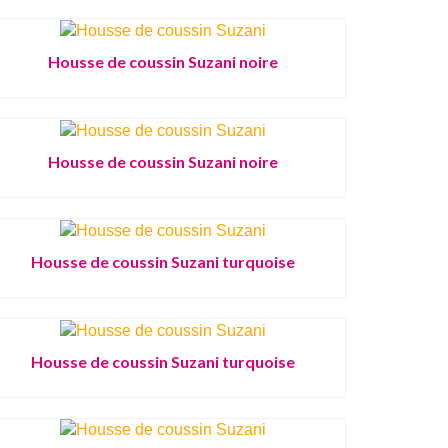
Housse de coussin Suzani noire
Housse de coussin Suzani noire
Housse de coussin Suzani turquoise
Housse de coussin Suzani turquoise