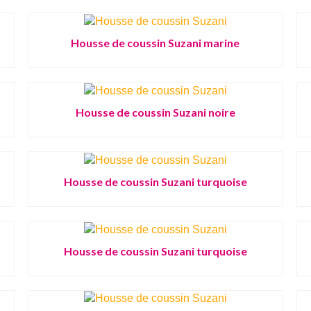
Housse de coussin Suzani marine
Housse de coussin Suzani noire
Housse de coussin Suzani turquoise
Housse de coussin Suzani turquoise