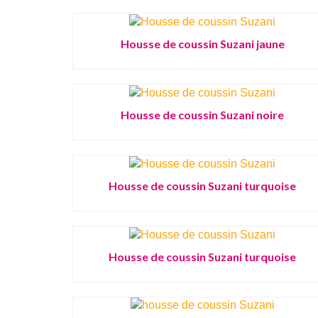
Housse de coussin Suzani jaune
Housse de coussin Suzani noire
Housse de coussin Suzani turquoise
Housse de coussin Suzani turquoise