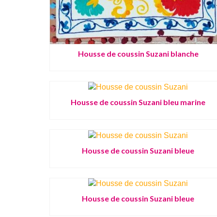
Housse de coussin Suzani blanche
Housse de coussin Suzani bleu marine
Housse de coussin Suzani bleue
Housse de coussin Suzani bleue