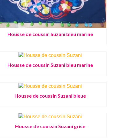
Housse de coussin Suzani bleu marine
Housse de coussin Suzani bleu marine
Housse de coussin Suzani bleue
Housse de coussin Suzani grise