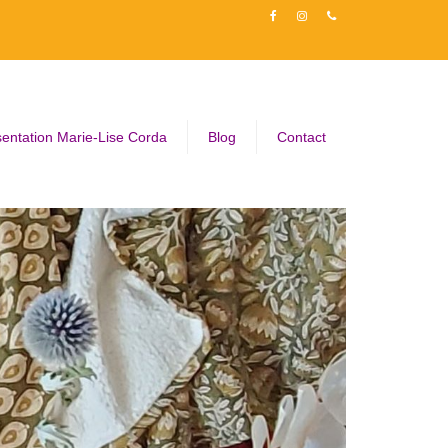
entation Marie-Lise Corda
Blog
Contact