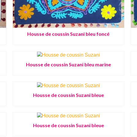
Housse de coussin Suzani bleu foncé
Housse de coussin Suzani bleu marine
Housse de coussin Suzani bleue
Housse de coussin Suzani bleue