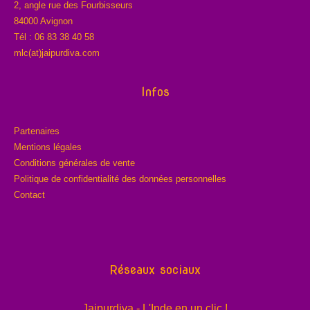
2, angle rue des Fourbisseurs
84000 Avignon
Tél : 06 83 38 40 58
mlc(at)jaipurdiva.com
Infos
Partenaires
Mentions légales
Conditions générales de vente
Politique de confidentialité des données personnelles
Contact
Réseaux sociaux
Jaipurdiva - L'Inde en un clic !