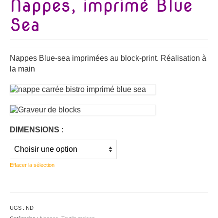
Nappes, imprimé Blue
Sea
Nappes Blue-sea imprimées au block-print. Réalisation à
la main
DIMENSIONS :
Effacer la sélection
UGS :
ND