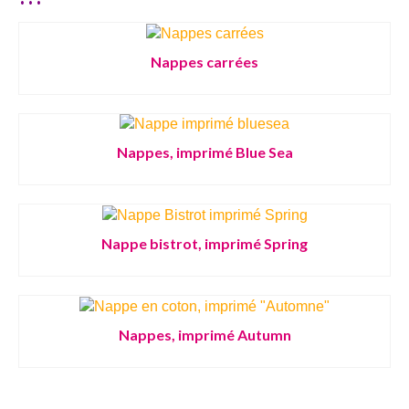
Nappes carrées
Nappes, imprimé Blue Sea
Nappe bistrot, imprimé Spring
Nappes, imprimé Autumn