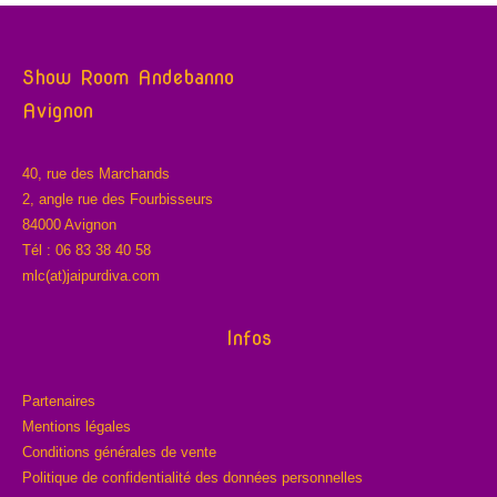
Show Room Andebanno
Avignon
40, rue des Marchands
2, angle rue des Fourbisseurs
84000 Avignon
Tél : 06 83 38 40 58
mlc(at)jaipurdiva.com
Infos
Partenaires
Mentions légales
Conditions générales de vente
Politique de confidentialité des données personnelles