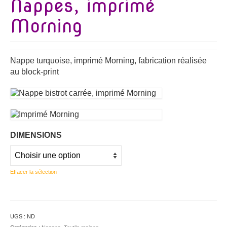
Nappes, imprimé
Morning
Nappe turquoise, imprimé Morning, fabrication réalisée
au block-print
DIMENSIONS
Effacer la sélection
UGS :
ND