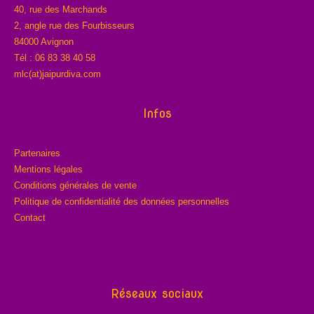
40, rue des Marchands
2, angle rue des Fourbisseurs
84000 Avignon
Tél : 06 83 38 40 58
mlc(at)jaipurdiva.com
Infos
Partenaires
Mentions légales
Conditions générales de vente
Politique de confidentialité des données personnelles
Contact
Réseaux sociaux