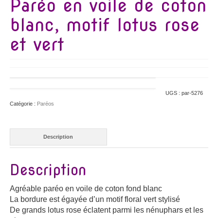
Paréo en voile de coton
blanc, motif lotus rose
et vert
UGS :
par-5276
Catégorie :
Paréos
Description
Description
Agréable paréo en voile de coton fond blanc
La bordure est égayée d’un motif floral vert stylisé
De grands lotus rose éclatent parmi les nénuphars et les