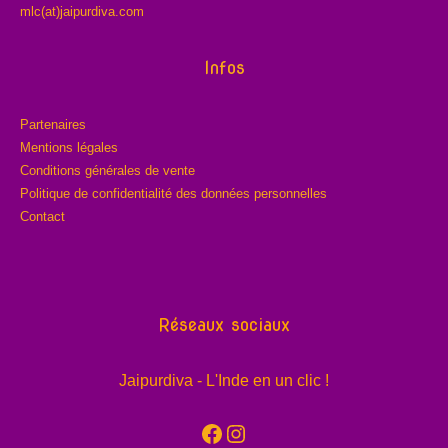
mlc(at)jaipurdiva.com
Infos
Partenaires
Mentions légales
Conditions générales de vente
Politique de confidentialité des données personnelles
Contact
Réseaux sociaux
Jaipurdiva - L'Inde en un clic !
Facebook
Instagram