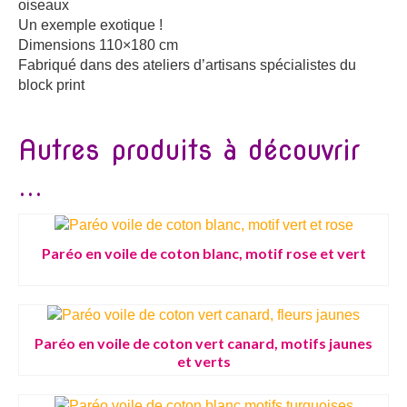
oiseaux
Un exemple exotique !
Dimensions 110×180 cm
Fabriqué dans des ateliers d’artisans spécialistes du
block print
Autres produits à découvrir
...
Paréo en voile de coton blanc, motif rose et vert
Paréo en voile de coton vert canard, motifs jaunes
et verts