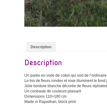
Description
Description
Un paréo en voile de coton qui sort de l’ordinaire
Le trio de fleurs rondes et rose illuminent le fond
Jolie bordure blanche décorée de fleurs stylisée
Un contraste de couleurs plaisant
Dimensions 110×180 cm
Made in Rajasthan, block print