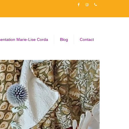
entation Marie-Lise Corda
Blog
Contact