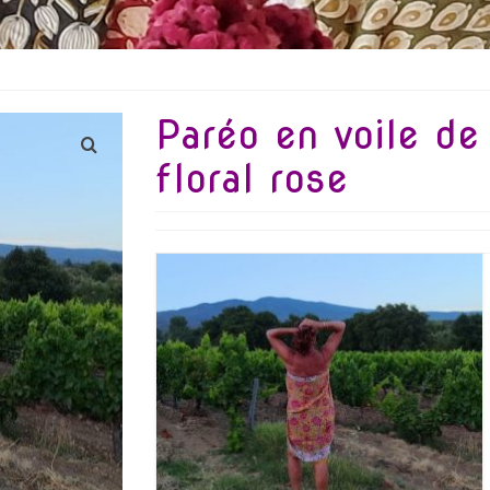
Paréo en voile de
floral rose