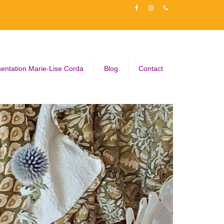
entation Marie-Lise Corda
Blog
Contact