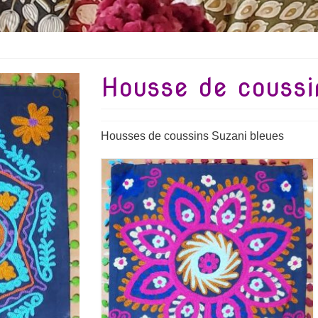
Housse de coussi
Housses de coussins Suzani bleues