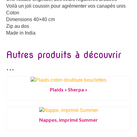
Voilà un joli coussin pour agrémenter vos canapés unis
Coton
Dimensions 40×40 cm
Zip au dos
Made in India
Autres produits à découvrir
...
Plaids « Sherpa »
Nappes, imprimé Summer