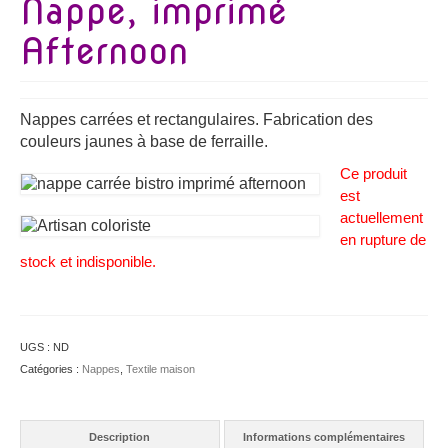
Nappe, imprimé
Afternoon
Nappes carrées et rectangulaires. Fabrication des
couleurs jaunes à base de ferraille.
Ce produit
est
actuellement
en rupture de
stock et indisponible.
UGS :
ND
Catégories :
Nappes
,
Textile maison
Description
Informations complémentaires