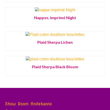
Nappes, imprimé Night
Plaid Sherpa Lichen
Plaid Sherpa Black Bloom
Show Room Andebanno