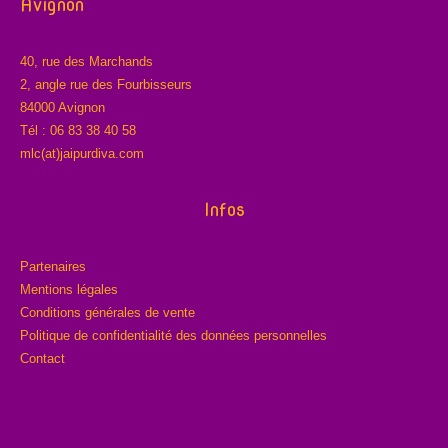
Avignon
40, rue des Marchands
2, angle rue des Fourbisseurs
84000 Avignon
Tél : 06 83 38 40 58
mlc(at)jaipurdiva.com
Infos
Partenaires
Mentions légales
Conditions générales de vente
Politique de confidentialité des données personnelles
Contact