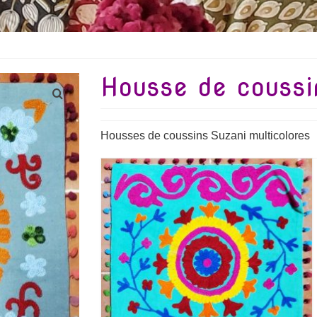
Housse de coussin
Housses de coussins Suzani multicolores