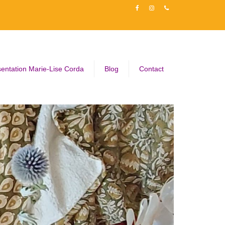
entation Marie-Lise Corda
Blog
Contact