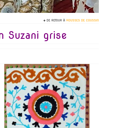
DE RETOUR À
HOUSSES DE COUSSIN
 Suzani grise