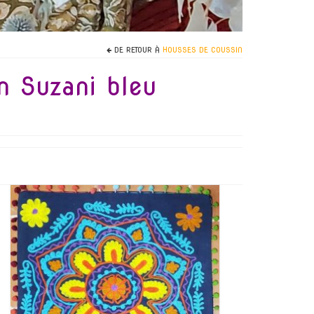
DE RETOUR À
HOUSSES DE COUSSIN
n Suzani bleu