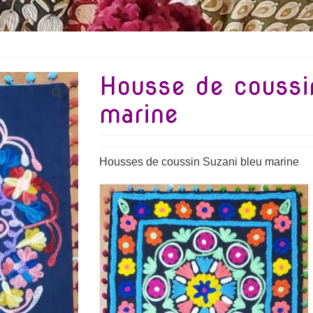
Housse de coussi
marine
Housses de coussin Suzani bleu marine