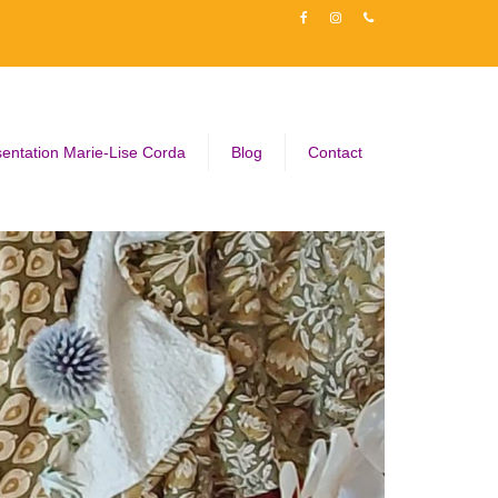
entation Marie-Lise Corda
Blog
Contact