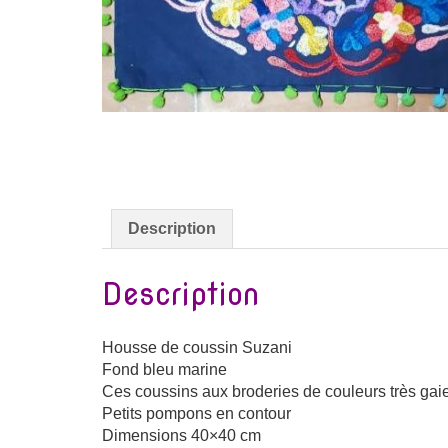
Description
Description
Housse de coussin Suzani
Fond bleu marine
Ces coussins aux broderies de couleurs très gaie
Petits pompons en contour
Dimensions 40×40 cm