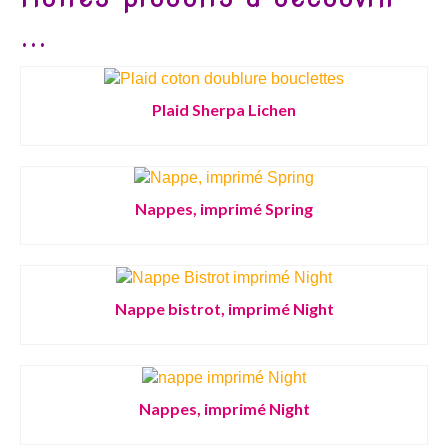
...
Plaid Sherpa Lichen
Nappes, imprimé Spring
Nappe bistrot, imprimé Night
Nappes, imprimé Night