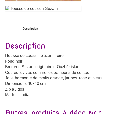
Description
Description
Housse de coussin Suzani noire
Fond noir
Broderie Suzani originaire d’Ouzbékistan
Couleurs vives comme les pompons du contour
Jolie harmonie de motifs orange, jaunes, rose et bleus
Dimensions 40×40 cm
Zip au dos
Made in India
Autres produits à découvrir