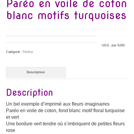
Paréo en voile de coton
blanc motifs turquoises
UGS :
par-5265
Catégorie :
Paréos
Description
Description
Un bel exemple d’imprimé aux fleurs imaginaires
Paréo en voile de coton, fond blanc motif floral turquoise
et vert
Une bordure vert tendre où s’imbriquent de petites fleurs
rose