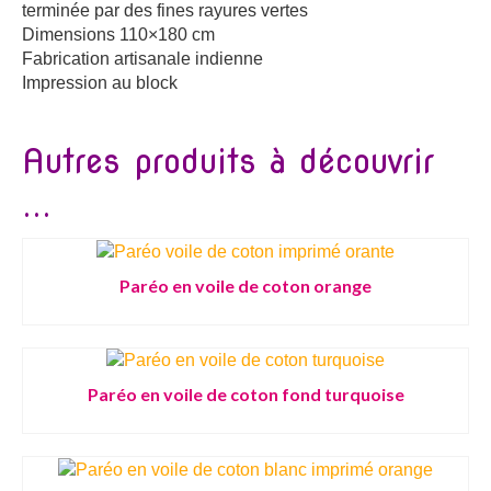
terminée par des fines rayures vertes
Dimensions 110×180 cm
Fabrication artisanale indienne
Impression au block
Autres produits à découvrir
...
Paréo en voile de coton orange
Paréo en voile de coton fond turquoise