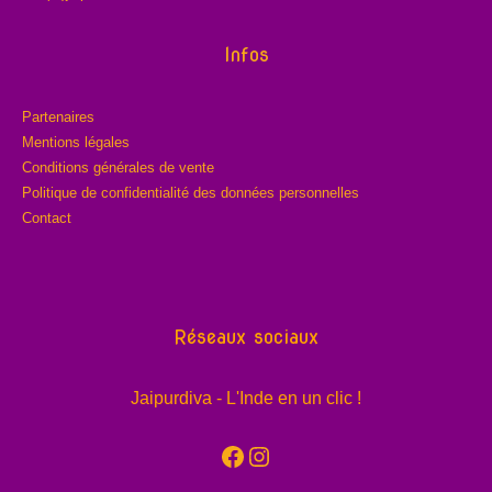
Infos
Partenaires
Mentions légales
Conditions générales de vente
Politique de confidentialité des données personnelles
Contact
Réseaux sociaux
Jaipurdiva - L'Inde en un clic !
Facebook
Instagram