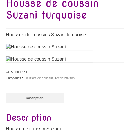
Housse de coussin
Suzani turquoise
Housses de coussins Suzani turquoise
UGS :
cou-4847
Catégories :
Housses de coussin
,
Textile maison
Description
Description
Housse de coussin Suzani