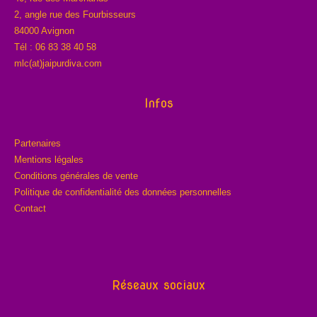
2, angle rue des Fourbisseurs
84000 Avignon
Tél : 06 83 38 40 58
mlc(at)jaipurdiva.com
Infos
Partenaires
Mentions légales
Conditions générales de vente
Politique de confidentialité des données personnelles
Contact
Réseaux sociaux