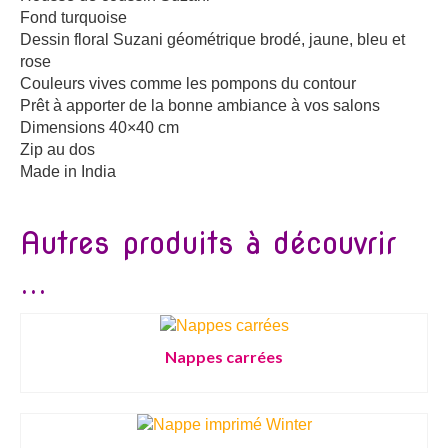
Fond turquoise
Dessin floral Suzani géométrique brodé, jaune, bleu et
rose
Couleurs vives comme les pompons du contour
Prêt à apporter de la bonne ambiance à vos salons
Dimensions 40×40 cm
Zip au dos
Made in India
Autres produits à découvrir
...
Nappes carrées